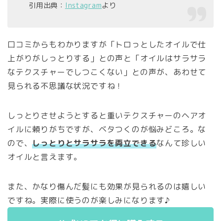
引用出典：
Instagram
より
口コミからもわかりますが「トロっとしたオイルで仕
上がりがしっとりする」との声と「オイルはサラサラ
なテクスチャーでしつこくない」との声が、あわせて
見られる不思議な状況ですね！
しっとりさせようとすると重いテクスチャーのヘアオ
イルに頼りがちですが、ベタつくのが悩みどころ。な
ので、
しっとりとサラサラを両立できる
なんて珍しい
オイルと言えます。
また、かなり傷んだ髪にも効果が見られるのは嬉しい
ですね。実際に使うのが楽しみになります♪