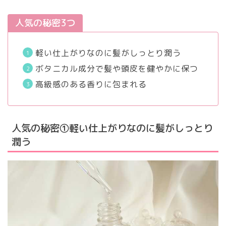
人気の秘密3つ
軽い仕上がりなのに髪がしっとり潤う
ボタニカル成分で髪や頭皮を健やかに保つ
高級感のある香りに包まれる
人気の秘密①軽い仕上がりなのに髪がしっとり
潤う