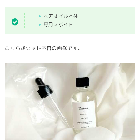
ヘアオイル本体
専用スポイト
こちらがセット内容の画像です。