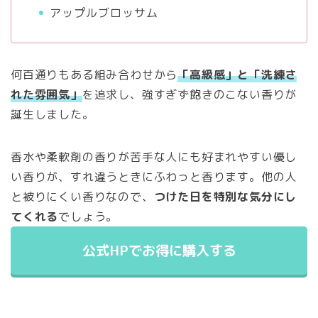
アップルブロッサム
何百通りもある組み合わせから
「高級感」と「洗練さ
れた雰囲気」
を追求し、強すぎず飽きのこない香りが
誕生しました。
香水や柔軟剤の香りが苦手な人にも好まれやすい優し
い香りが、すれ違うときにふわっと香ります。他の人
と被りにくい香りなので、
つけた日を特別な気分にし
てくれる
でしょう。
公式HPでお得に購入する