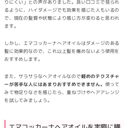
りにくい」との声がありました。良い口コミで見られ
るように、ハイダメージでも効果を感じた人もいるの
で、現在の髪質や状態により感じ方が変わると思われ
ます。
しかし、エマコッカーナヘアオイルはダメージのある
髪に効果的なので、これ以上髪を傷めないよう使用を
おすすめします。
また、サラサラなヘアオイルなので
軽めのテクスチャ
ーが苦手な人にはあまりおすすめできません。
使って
みて物足りなさを感じたら、重ねづけやヘアアレンジ
を試してみましょう。
エマコッカーナヘアオイルを実際に購