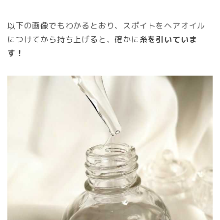
以下の画像でもわかるとおり、スポイトをヘアオイル
につけてから持ち上げると、確かに
糸を引いていま
す！