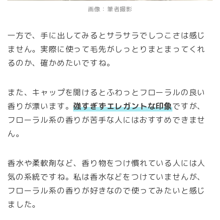
画像：筆者撮影
一方で、手に出してみるとサラサラでしつこさは感じ
ません。実際に使って毛先がしっとりまとまってくれ
るのか、確かめたいですね。
また、キャップを開けるとふわっとフローラルの良い
香りが漂います。
強すぎずエレガントな印象
ですが、
フローラル系の香りが苦手な人にはおすすめできませ
ん。
香水や柔軟剤など、香り物をつけ慣れている人には人
気の系統ですね。私は香水などをつけていませんが、
フローラル系の香りが好きなので使ってみたいと感じ
ました。