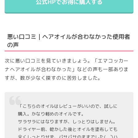
公式HPでお得に購入する
悪い口コミ｜ヘアオイルが合わなかった使用者
の声
次に悪い口コミを見ていきましょう。「エマコッカー
ナヘアオイルが合わなかった」などの声も一部ありま
すが、数が少なく探すのに苦労しました。
「こちらのオイルはレビューがいいので、試しに
購入。かなり軽めのオイルです。
サラサラにはなりますが、しっとりはしません。
ドライヤー前、乾かした後とオイルを塗布しても
全くしっとりせず、パサパサのままでした(._.`)ハ