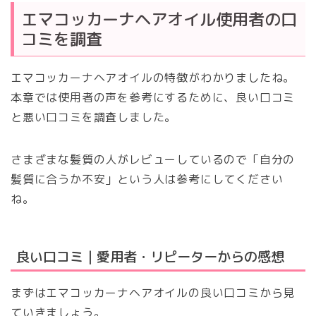
エマコッカーナヘアオイル使用者の口
コミを調査
エマコッカーナヘアオイルの特徴がわかりましたね。
本章では使用者の声を参考にするために、良い口コミ
と悪い口コミを調査しました。
さまざまな髪質の人がレビューしているので「自分の
髪質に合うか不安」という人は参考にしてください
ね。
良い口コミ｜愛用者・リピーターからの感想
まずはエマコッカーナヘアオイルの良い口コミから見
ていきましょう。