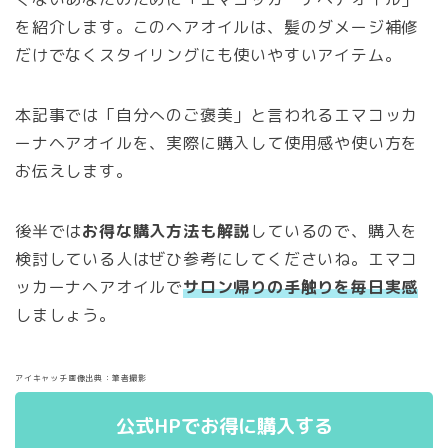
を紹介します。このヘアオイルは、髪のダメージ補修
だけでなくスタイリングにも使いやすいアイテム。
本記事では「自分へのご褒美」と言われるエマコッカ
ーナヘアオイルを、実際に購入して使用感や使い方を
お伝えします。
後半では
お得な購入方法も解説
しているので、購入を
検討している人はぜひ参考にしてくださいね。エマコ
ッカーナヘアオイルで
サロン帰りの手触りを毎日実感
しましょう。
アイキャッチ画像出典：筆者撮影
公式HPでお得に購入する