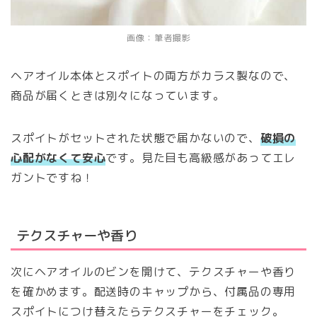
画像：筆者撮影
ヘアオイル本体とスポイトの両方がカラス製なので、
商品が届くときは別々になっています。
スポイトがセットされた状態で届かないので、
破損の
心配がなくて安心
です。見た目も高級感があってエレ
ガントですね！
テクスチャーや香り
次にヘアオイルのビンを開けて、テクスチャーや香り
を確かめます。配送時のキャップから、付属品の専用
スポイトにつけ替えたらテクスチャーをチェック。