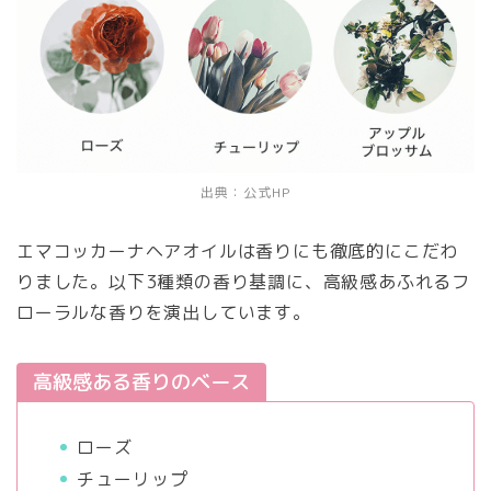
出典：公式HP
エマコッカーナヘアオイルは香りにも徹底的にこだわ
りました。以下3種類の香り基調に、高級感あふれるフ
ローラルな香りを演出しています。
高級感ある香りのベース
ローズ
チューリップ