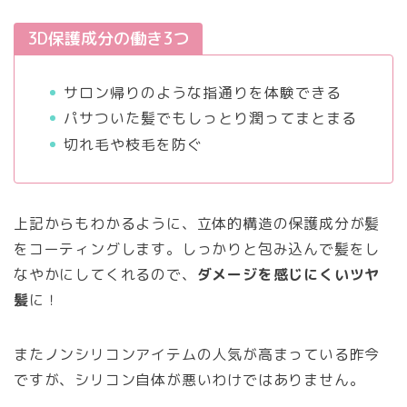
3D保護成分の働き3つ
サロン帰りのような指通りを体験できる
パサついた髪でもしっとり潤ってまとまる
切れ毛や枝毛を防ぐ
上記からもわかるように、立体的構造の保護成分が髪
をコーティングします。しっかりと包み込んで髪をし
なやかにしてくれるので、
ダメージを感じにくいツヤ
髪
に！
またノンシリコンアイテムの人気が高まっている昨今
ですが、シリコン自体が悪いわけではありません。