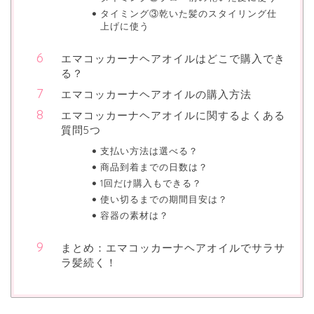
タイミング③乾いた髪のスタイリング仕
上げに使う
エマコッカーナヘアオイルはどこで購入でき
る？
エマコッカーナヘアオイルの購入方法
エマコッカーナヘアオイルに関するよくある
質問5つ
支払い方法は選べる？
商品到着までの日数は？
1回だけ購入もできる？
使い切るまでの期間目安は？
容器の素材は？
まとめ：エマコッカーナヘアオイルでサラサ
ラ髪続く！