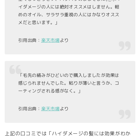
イダメージの人には絶対オススメはしません。軽
めのオイル、サラサラ重視の人にはかなりオスス
メだと思います。」
引用出典：
楽天市場
より
「毛先の絡みがひどいので購入しましたが効果は
感じられませんでした。粘りが薄いと言うか、コ
ーティングされる感がなく。」
引用出典：
楽天市場
より
上記の口コミでは「ハイダメージの髪には効果がわか