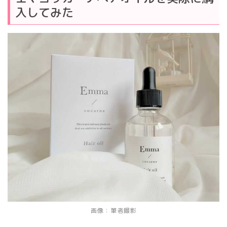
入してみた
画像：筆者撮影