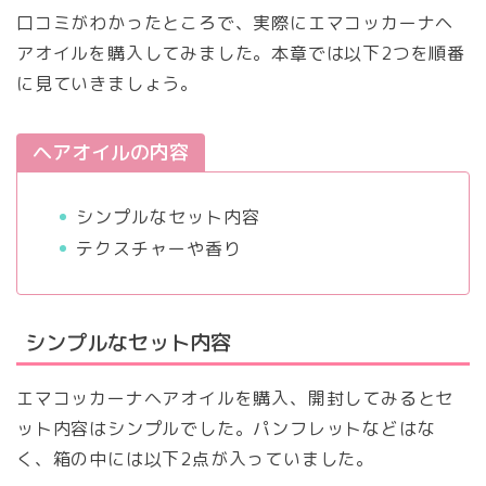
口コミがわかったところで、実際にエマコッカーナヘ
アオイルを購入してみました。本章では以下2つを順番
に見ていきましょう。
ヘアオイルの内容
シンプルなセット内容
テクスチャーや香り
シンプルなセット内容
エマコッカーナヘアオイルを購入、開封してみるとセ
ット内容はシンプルでした。パンフレットなどはな
く、箱の中には以下2点が入っていました。