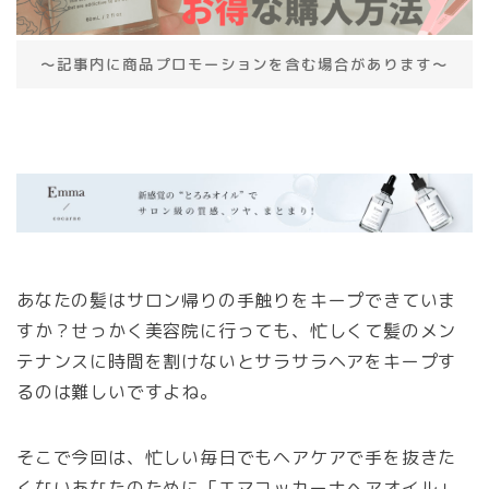
～記事内に商品プロモーションを含む場合があります～
あなたの髪はサロン帰りの手触りをキープできていま
すか？せっかく美容院に行っても、忙しくて髪のメン
テナンスに時間を割けないとサラサラヘアをキープす
るのは難しいですよね。
そこで今回は、忙しい毎日でもヘアケアで手を抜きた
くないあなたのために「エマコッカーナヘアオイル」