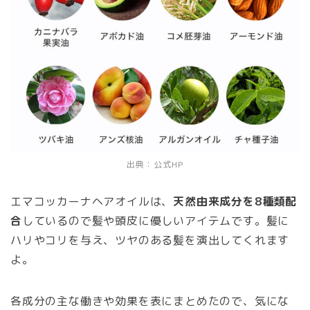
出典：公式HP
エマコッカーナヘアオイルは、
天然由来成分を8種類配
合
しているので髪や頭皮に優しいアイテムです。髪に
ハリやコリを与え、ツヤのある髪を演出してくれます
よ。
各成分の主な働きや効果を表にまとめたので、気にな