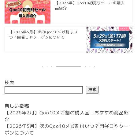
【2026年】Qoo10初売りセールの購入
品紹介
【2026年5月】次のQoo10メガ割はい
つ？開催日やクーポンについて
検索
検索
新しい投稿
【2026年2月】Qoo10メガ割の購入品・おすすめ商品紹
介
【2026年5月】次のQoo10メガ割はいつ？開催日やクー
ポンについて