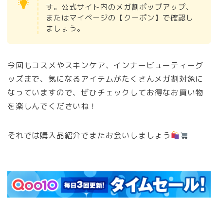
す。公式サイト内のメガ割ポップアップ、
またはマイページの【クーポン】で確認し
ましょう。
今回もコスメやスキンケア、インナービューティーグ
ッズまで、気になるアイテムがたくさんメガ割対象に
なっていますので、ぜひチェックしてお得なお買い物
を楽しんでくださいね！
それでは購入品紹介でまたお会いしましょう