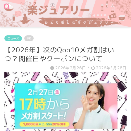
ニュース
PR
【2026年】次のQoo10メガ割はい
つ？開催日やクーポンについて
2026年2月26日
/
2026年5月28日