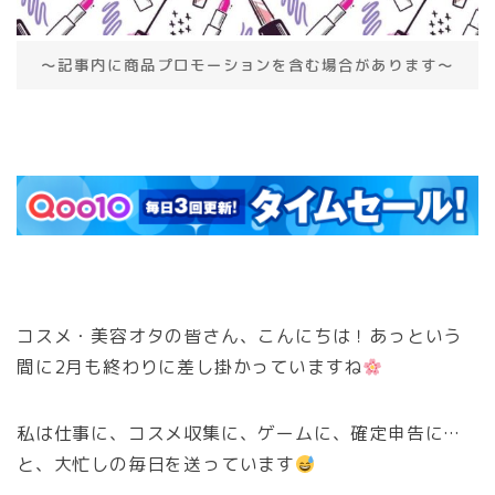
～記事内に商品プロモーションを含む場合があります～
コスメ・美容オタの皆さん、こんにちは！あっという
間に2月も終わりに差し掛かっていますね
私は仕事に、コスメ収集に、ゲームに、確定申告に…
と、大忙しの毎日を送っています