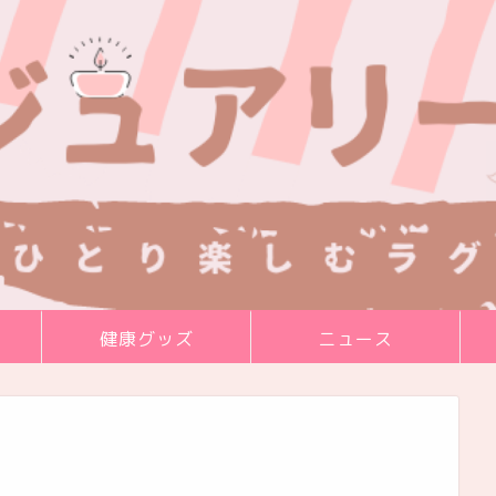
健康グッズ
ニュース