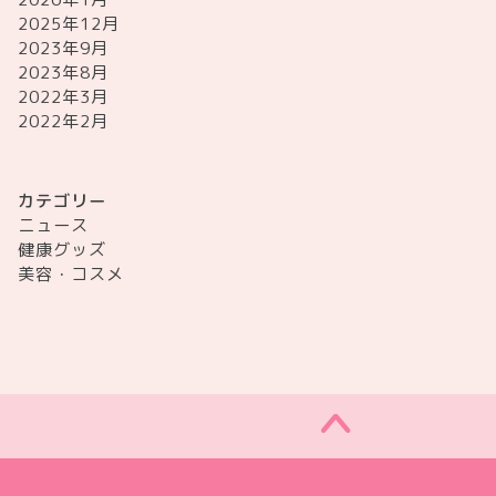
2025年12月
2023年9月
2023年8月
2022年3月
2022年2月
カテゴリー
ニュース
健康グッズ
美容・コスメ