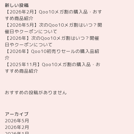
新しい投稿
【2026年2月】Qoo10メガ割の購入品・おす
すめ商品紹介
【2026年5月】次のQoo10メガ割はいつ？開
催日やクーポンについて
【2026年】次のQoo10メガ割はいつ？開催
日やクーポンについて
【2026年】Qoo10初売りセールの購入品紹
介
【2025年11月】Qoo10メガ割の購入品・お
すすめ商品紹介
おすすめの投稿がありません
アーカイブ
2026年5月
2026年2月
2026年1月