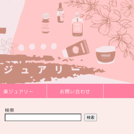
楽ジュアリー
お問い合わせ
検索
検索