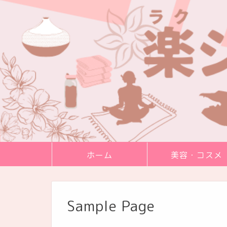
ホーム
美容・コスメ
Sample Page