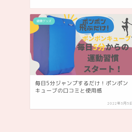
健康グッズ
毎日5分ジャンプするだけ！ポンポン
キューブの口コミと使用感
2022年3月5