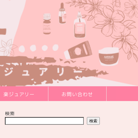
楽ジュアリー
お問い合わせ
検索
検索