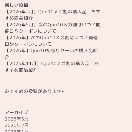
新しい投稿
【2026年2月】Qoo10メガ割の購入品・おす
すめ商品紹介
【2026年5月】次のQoo10メガ割はいつ？開
催日やクーポンについて
【2026年】次のQoo10メガ割はいつ？開催
日やクーポンについて
【2026年】Qoo10初売りセールの購入品紹
介
【2025年11月】Qoo10メガ割の購入品・お
すすめ商品紹介
おすすめの投稿がありません
アーカイブ
2026年5月
2026年2月
2026年1月