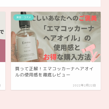
美容・コスメ
買って正解！エマコッカーナヘアオイ
ルの使用感を徹底レビュー
日
2022年2月22日